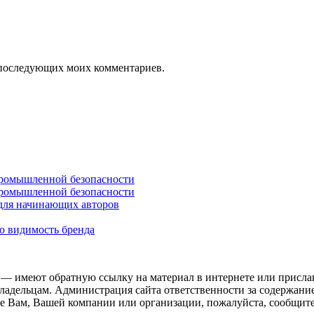
ля последующих моих комментариев.
промышленной безопасности
промышленной безопасности
 для начинающих авторов
ю видимость бренда
 — имеют обратную ссылку на материал в интернете или присла
ладельцам. Администрация сайта ответственности за содержание
 Вам, Вашей компании или организации, пожалуйста, сообщите 