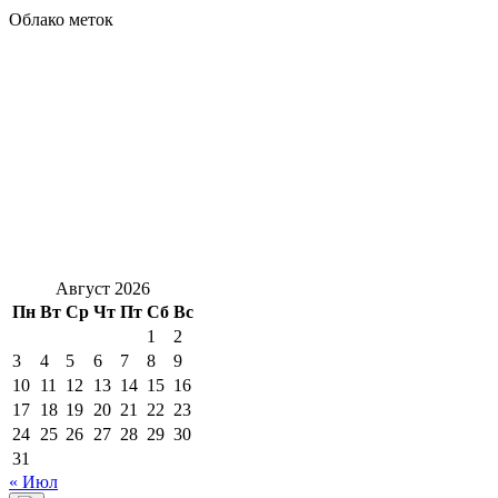
Облако меток
Август 2026
Пн
Вт
Ср
Чт
Пт
Сб
Вс
1
2
3
4
5
6
7
8
9
10
11
12
13
14
15
16
17
18
19
20
21
22
23
24
25
26
27
28
29
30
31
« Июл