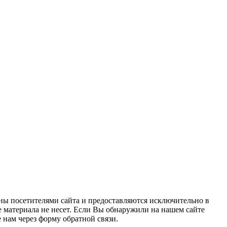
ны посетителями сайта и предоставляются исключительно в
 материала не несет. Если Вы обнаружили на нашем сайте
нам через форму обратной связи.