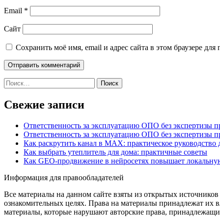
Email
*
Сайт
Сохранить моё имя, email и адрес сайта в этом браузере д
Найти:
Свежие записи
Ответственность за эксплуатацию ОПО без экспертизы 
Ответственность за эксплуатацию ОПО без экспертизы 
Как раскрутить канал в MAX: практическое руководство
Как выбрать утеплитель для дома: практичные советы
Как GEO‑продвижение в нейросетях повышает локальну
Информация для правообладателей
Все материалы на данном сайте взяты из открытых источников
ознакомительных целях. Права на материалы принадлежат их в
материалы, которые нарушают авторские права, принадлежащие