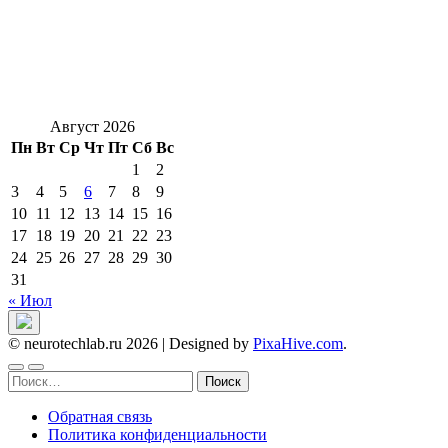
Август 2026
Пн
Вт
Ср
Чт
Пт
Сб
Вс
1
2
3
4
5
6
7
8
9
10
11
12
13
14
15
16
17
18
19
20
21
22
23
24
25
26
27
28
29
30
31
« Июл
© neurotechlab.ru 2026
|
Designed by
PixaHive.com
.
Найти:
Обратная связь
Политика конфиденциальности