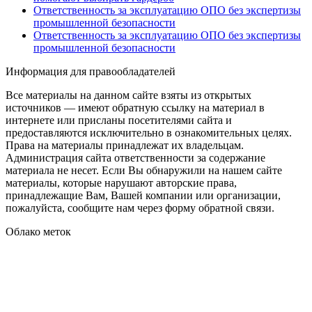
Ответственность за эксплуатацию ОПО без экспертизы
промышленной безопасности
Ответственность за эксплуатацию ОПО без экспертизы
промышленной безопасности
Информация для правообладателей
Все материалы на данном сайте взяты из открытых
источников — имеют обратную ссылку на материал в
интернете или присланы посетителями сайта и
предоставляются исключительно в ознакомительных целях.
Права на материалы принадлежат их владельцам.
Администрация сайта ответственности за содержание
материала не несет. Если Вы обнаружили на нашем сайте
материалы, которые нарушают авторские права,
принадлежащие Вам, Вашей компании или организации,
пожалуйста, сообщите нам через форму обратной связи.
Облако меток