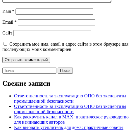
Имя
*
Email
*
Сайт
Сохранить моё имя, email и адрес сайта в этом браузере для
последующих моих комментариев.
Найти:
Свежие записи
Ответственность за эксплуатацию ОПО без экспертизы
промышленной безопасности
Ответственность за эксплуатацию ОПО без экспертизы
промышленной безопасности
Как раскрутить канал в MAX: практическое руководство
для начинающих авторов
Как выбрать утеплитель для дома: практичные советы