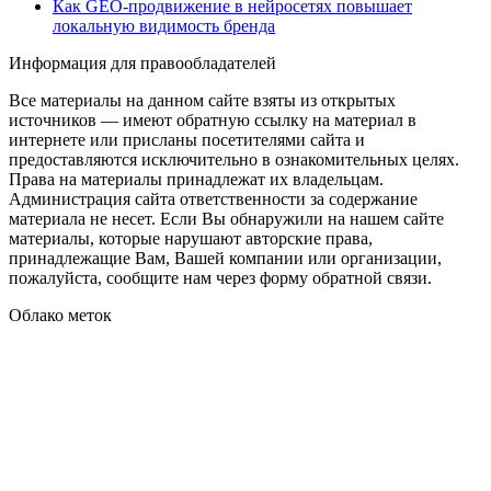
Как GEO‑продвижение в нейросетях повышает
локальную видимость бренда
Информация для правообладателей
Все материалы на данном сайте взяты из открытых
источников — имеют обратную ссылку на материал в
интернете или присланы посетителями сайта и
предоставляются исключительно в ознакомительных целях.
Права на материалы принадлежат их владельцам.
Администрация сайта ответственности за содержание
материала не несет. Если Вы обнаружили на нашем сайте
материалы, которые нарушают авторские права,
принадлежащие Вам, Вашей компании или организации,
пожалуйста, сообщите нам через форму обратной связи.
Облако меток