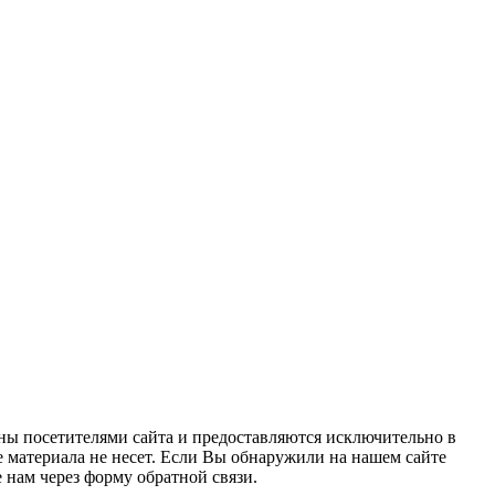
ны посетителями сайта и предоставляются исключительно в
 материала не несет. Если Вы обнаружили на нашем сайте
нам через форму обратной связи.