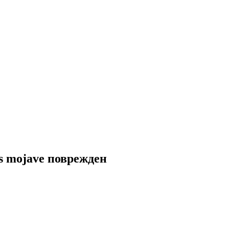
s mojave поврежден