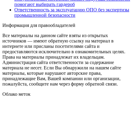
помогают выбирать гардероб
Ответственность за эксплуатацию ОПО без экспертизы
промышленной безопасности
Информация для правообладателей
Все материалы на данном сайте взяты из открытых
источников — имеют обратную ссылку на материал в
интернете или присланы посетителями сайта и
предоставляются исключительно в ознакомительных целях.
Права на материалы принадлежат их владельцам.
Администрация сайта ответственности за содержание
материала не несет. Если Вы обнаружили на нашем сайте
материалы, которые нарушают авторские права,
принадлежащие Вам, Вашей компании или организации,
пожалуйста, сообщите нам через форму обратной связи.
Облако меток