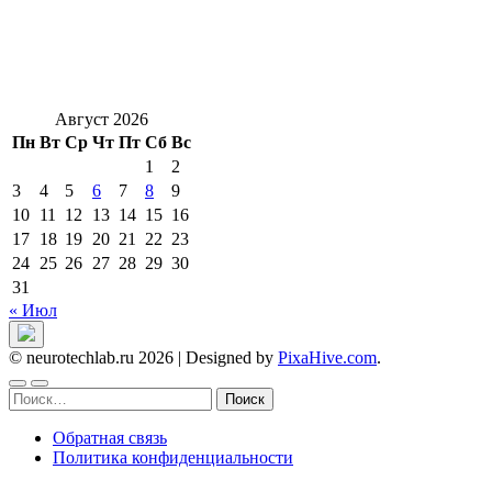
Август 2026
Пн
Вт
Ср
Чт
Пт
Сб
Вс
1
2
3
4
5
6
7
8
9
10
11
12
13
14
15
16
17
18
19
20
21
22
23
24
25
26
27
28
29
30
31
« Июл
© neurotechlab.ru 2026
|
Designed by
PixaHive.com
.
Найти:
Обратная связь
Политика конфиденциальности