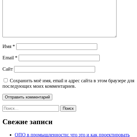
Имя
*
Email
*
Сайт
Сохранить моё имя, email и адрес сайта в этом браузере для
последующих моих комментариев.
Найти:
Свежие записи
ОПО в промышленности: что это и как проектировать