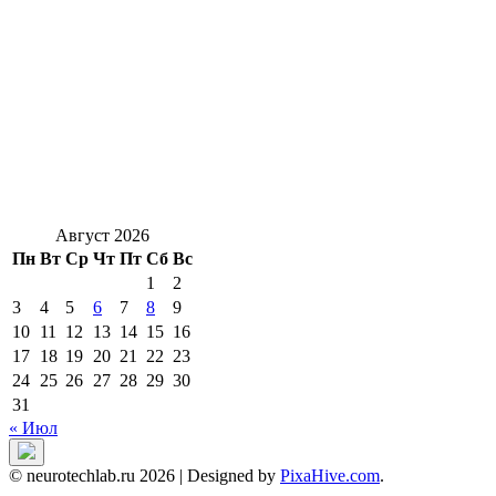
Август 2026
Пн
Вт
Ср
Чт
Пт
Сб
Вс
1
2
3
4
5
6
7
8
9
10
11
12
13
14
15
16
17
18
19
20
21
22
23
24
25
26
27
28
29
30
31
« Июл
© neurotechlab.ru 2026
|
Designed by
PixaHive.com
.