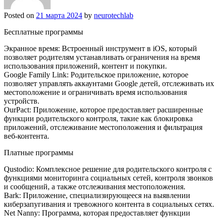
Posted on
21 марта 2024
by
neurotechlab
Бесплатные программы
Экранное время: Встроенный инструмент в iOS, который
позволяет родителям устанавливать ограничения на время
использования приложений, контент и покупки.
Google Family Link: Родительское приложение, которое
позволяет управлять аккаунтами Google детей, отслеживать их
местоположение и ограничивать время использования
устройств.
OurPact: Приложение, которое предоставляет расширенные
функции родительского контроля, такие как блокировка
приложений, отслеживание местоположения и фильтрация
веб-контента.
Платные программы
Qustodio: Комплексное решение для родительского контроля с
функциями мониторинга социальных сетей, контроля звонков
и сообщений, а также отслеживания местоположения.
Bark: Приложение, специализирующееся на выявлении
киберзапугивания и тревожного контента в социальных сетях.
Net Nanny: Программа, которая предоставляет функции