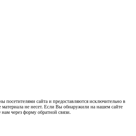
ны посетителями сайта и предоставляются исключительно в
 материала не несет. Если Вы обнаружили на нашем сайте
нам через форму обратной связи.