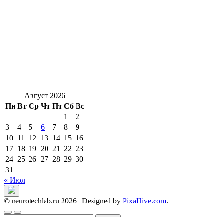
Август 2026
Пн
Вт
Ср
Чт
Пт
Сб
Вс
1
2
3
4
5
6
7
8
9
10
11
12
13
14
15
16
17
18
19
20
21
22
23
24
25
26
27
28
29
30
31
« Июл
© neurotechlab.ru 2026
|
Designed by
PixaHive.com
.