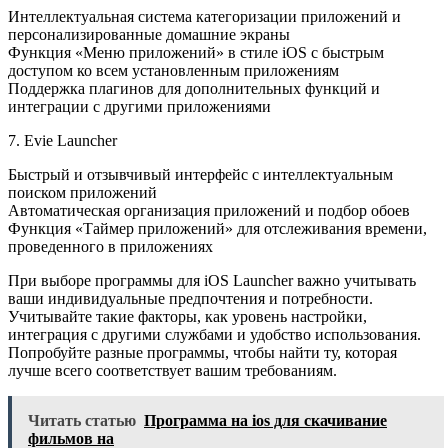
Интеллектуальная система категоризации приложений и
персонализированные домашние экраны
Функция «Меню приложений» в стиле iOS с быстрым
доступом ко всем установленным приложениям
Поддержка плагинов для дополнительных функций и
интеграции с другими приложениями
7. Evie Launcher
Быстрый и отзывчивый интерфейс с интеллектуальным
поиском приложений
Автоматическая организация приложений и подбор обоев
Функция «Таймер приложений» для отслеживания времени,
проведенного в приложениях
При выборе программы для iOS Launcher важно учитывать
ваши индивидуальные предпочтения и потребности.
Учитывайте такие факторы, как уровень настройки,
интеграция с другими службами и удобство использования.
Попробуйте разные программы, чтобы найти ту, которая
лучше всего соответствует вашим требованиям.
Читать статью
Программа на ios для скачивание
фильмов на