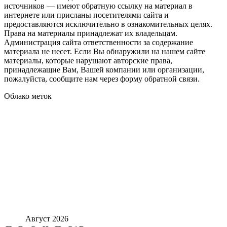
источников — имеют обратную ссылку на материал в
интернете или присланы посетителями сайта и
предоставляются исключительно в ознакомительных целях.
Права на материалы принадлежат их владельцам.
Администрация сайта ответственности за содержание
материала не несет. Если Вы обнаружили на нашем сайте
материалы, которые нарушают авторские права,
принадлежащие Вам, Вашей компании или организации,
пожалуйста, сообщите нам через форму обратной связи.
Облако меток
Август 2026