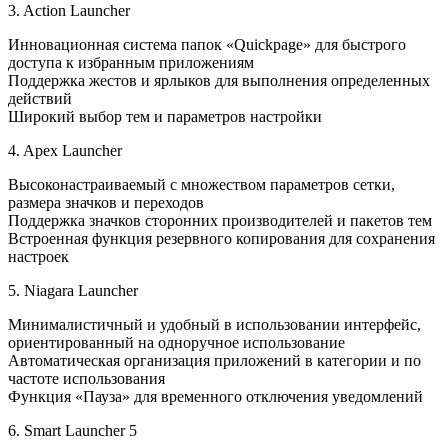
3. Action Launcher
Инновационная система папок «Quickpage» для быстрого
доступа к избранным приложениям
Поддержка жестов и ярлыков для выполнения определенных
действий
Широкий выбор тем и параметров настройки
4. Apex Launcher
Высоконастраиваемый с множеством параметров сетки,
размера значков и переходов
Поддержка значков сторонних производителей и пакетов тем
Встроенная функция резервного копирования для сохранения
настроек
5. Niagara Launcher
Минималистичный и удобный в использовании интерфейс,
ориентированный на одноручное использование
Автоматическая организация приложений в категории и по
частоте использования
Функция «Пауза» для временного отключения уведомлений
6. Smart Launcher 5