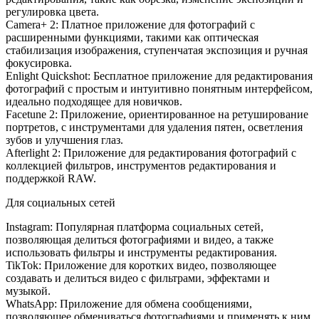
регулировка цвета.
Camera+ 2: Платное приложение для фотографий с
расширенными функциями, такими как оптическая
стабилизация изображения, ступенчатая экспозиция и ручная
фокусировка.
Enlight Quickshot: Бесплатное приложение для редактирования
фотографий с простым и интуитивно понятным интерфейсом,
идеально подходящее для новичков.
Facetune 2: Приложение, ориентированное на ретуширование
портретов, с инструментами для удаления пятен, осветления
зубов и улучшения глаз.
Afterlight 2: Приложение для редактирования фотографий с
коллекцией фильтров, инструментов редактирования и
поддержкой RAW.
Для социальных сетей
Instagram: Популярная платформа социальных сетей,
позволяющая делиться фотографиями и видео, а также
использовать фильтры и инструменты редактирования.
TikTok: Приложение для коротких видео, позволяющее
создавать и делиться видео с фильтрами, эффектами и
музыкой.
WhatsApp: Приложение для обмена сообщениями,
позволяющее обмениваться фотографиями и применять к ним