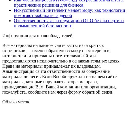
практические решения для бизнеса
Искусственный интеллект меняет моду: как технологии
помогают выбирать гардероб
Ответственность за эксплуатацию ОПО без экспертизы
промышленной безопасности
Информация для правообладателей
Все материалы на данном сайте взяты из открытых
источников — имеют обратную ссылку на материал в
интернете или присланы посетителями сайта и
предоставляются исключительно в ознакомительных целях.
Права на материалы принадлежат их владельцам.
Администрация сайта ответственности за содержание
материала не несет. Если Вы обнаружили на нашем сайте
материалы, которые нарушают авторские права,
принадлежащие Вам, Вашей компании или организации,
пожалуйста, сообщите нам через форму обратной связи.
Облако меток