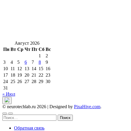
Август 2026
Пн
Вт
Ср
Чт
Пт
Сб
Вс
1
2
3
4
5
6
7
8
9
10
11
12
13
14
15
16
17
18
19
20
21
22
23
24
25
26
27
28
29
30
31
« Июл
© neurotechlab.ru 2026
|
Designed by
PixaHive.com
.
Найти:
Обратная связь