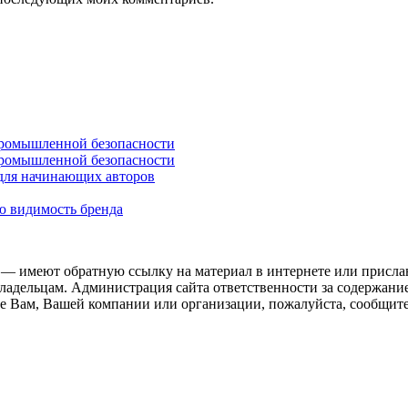
промышленной безопасности
промышленной безопасности
 для начинающих авторов
ю видимость бренда
 — имеют обратную ссылку на материал в интернете или присла
ладельцам. Администрация сайта ответственности за содержание
 Вам, Вашей компании или организации, пожалуйста, сообщите 