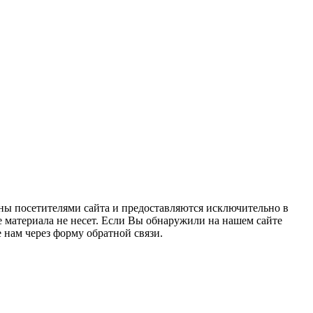
ны посетителями сайта и предоставляются исключительно в
 материала не несет. Если Вы обнаружили на нашем сайте
нам через форму обратной связи.