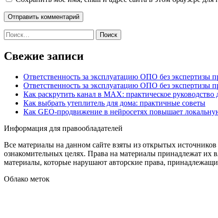
Найти:
Свежие записи
Ответственность за эксплуатацию ОПО без экспертизы 
Ответственность за эксплуатацию ОПО без экспертизы 
Как раскрутить канал в MAX: практическое руководство
Как выбрать утеплитель для дома: практичные советы
Как GEO‑продвижение в нейросетях повышает локальну
Информация для правообладателей
Все материалы на данном сайте взяты из открытых источников
ознакомительных целях. Права на материалы принадлежат их в
материалы, которые нарушают авторские права, принадлежащие
Облако меток