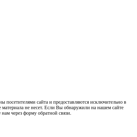
ны посетителями сайта и предоставляются исключительно в
 материала не несет. Если Вы обнаружили на нашем сайте
нам через форму обратной связи.