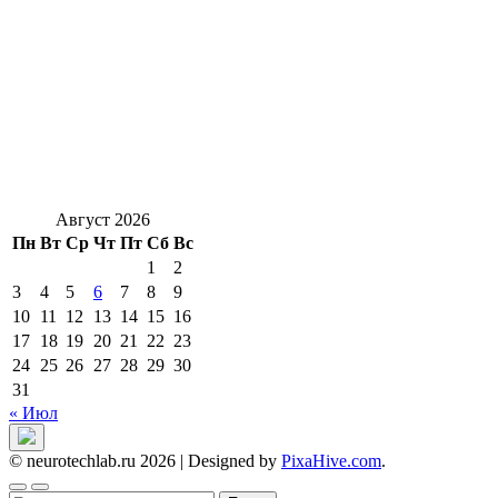
Август 2026
Пн
Вт
Ср
Чт
Пт
Сб
Вс
1
2
3
4
5
6
7
8
9
10
11
12
13
14
15
16
17
18
19
20
21
22
23
24
25
26
27
28
29
30
31
« Июл
© neurotechlab.ru 2026
|
Designed by
PixaHive.com
.