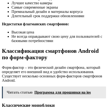
Лучшее качество камеры
Самые современные экраны
Премиальный дизайн и материалы корпуса
Длительный срок поддержки обновлениями
Недостатки флагманских смартфонов:
Высокая цена
Не всегда оправдывают свою цену для пользователей с
базовыми потребностями
Классификация смартфонов Android
по форм-фактору
Форм-фактор – это физический дизайн смартфона‚ который
определяет его внешний вид и удобство использования.
Существует несколько основных форм-факторов смартфонов
Android.
Читать статью
Программа для прошивки на ios
Классические моноблоки