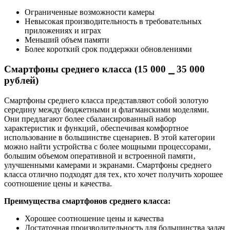
Ограниченные возможности камеры
Невысокая производительность в требовательных
приложениях и играх
Меньший объем памяти
Более короткий срок поддержки обновлениями
Смартфоны среднего класса (15 000 ⎯ 35 000
рублей)
Смартфоны среднего класса представляют собой золотую
середину между бюджетными и флагманскими моделями.
Они предлагают более сбалансированный набор
характеристик и функций‚ обеспечивая комфортное
использование в большинстве сценариев. В этой категории
можно найти устройства с более мощными процессорами‚
большим объемом оперативной и встроенной памяти‚
улучшенными камерами и экранами. Смартфоны среднего
класса отлично подходят для тех‚ кто хочет получить хорошее
соотношение цены и качества.
Преимущества смартфонов среднего класса:
Хорошее соотношение цены и качества
Достаточная производительность для большинства задач