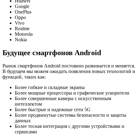
Huawei
Google
OnePlus
Oppo
Vivo
Realme
Motorola
Nokia
Будущее смартфонов Android
Рынок смартфонов Android постоянно развивается и меняется.
В будущем мы можем ожидать появления новых технологий и
функций‚ таких как:
Более гибкие и складные экраны
Более мощные процессоры и графические ускорители
Более совершенные камеры с искусственным
интеллектом
Более быстрые и надежные сети 5G
Более продвинутые системы безопасности и защиты
данных
Более тесная интеграция с другими устройствами и
сервисами