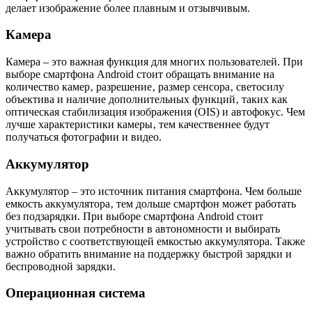
делает изображение более плавным и отзывчивым.
Камера
Камера – это важная функция для многих пользователей. При
выборе смартфона Android стоит обращать внимание на
количество камер‚ разрешение‚ размер сенсора‚ светосилу
объектива и наличие дополнительных функций‚ таких как
оптическая стабилизация изображения (OIS) и автофокус. Чем
лучше характеристики камеры‚ тем качественнее будут
получаться фотографии и видео.
Аккумулятор
Аккумулятор – это источник питания смартфона. Чем больше
емкость аккумулятора‚ тем дольше смартфон может работать
без подзарядки. При выборе смартфона Android стоит
учитывать свои потребности в автономности и выбирать
устройство с соответствующей емкостью аккумулятора. Также
важно обратить внимание на поддержку быстрой зарядки и
беспроводной зарядки.
Операционная система