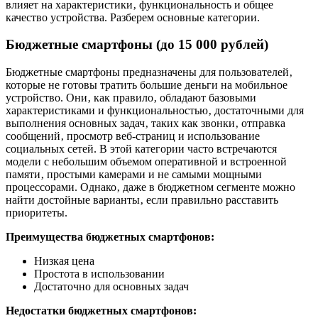
влияет на характеристики‚ функциональность и общее
качество устройства. Разберем основные категории.
Бюджетные смартфоны (до 15 000 рублей)
Бюджетные смартфоны предназначены для пользователей‚
которые не готовы тратить большие деньги на мобильное
устройство. Они‚ как правило‚ обладают базовыми
характеристиками и функциональностью‚ достаточными для
выполнения основных задач‚ таких как звонки‚ отправка
сообщений‚ просмотр веб-страниц и использование
социальных сетей. В этой категории часто встречаются
модели с небольшим объемом оперативной и встроенной
памяти‚ простыми камерами и не самыми мощными
процессорами. Однако‚ даже в бюджетном сегменте можно
найти достойные варианты‚ если правильно расставить
приоритеты.
Преимущества бюджетных смартфонов:
Низкая цена
Простота в использовании
Достаточно для основных задач
Недостатки бюджетных смартфонов: