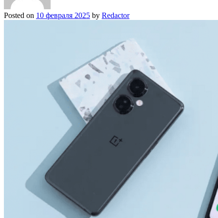
Posted on
10 февраля 2025
by
Redactor