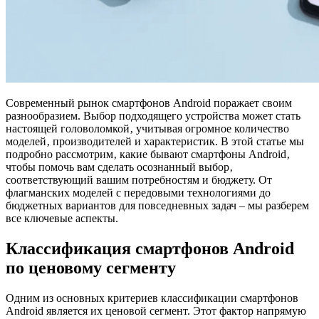
Современный рынок смартфонов Android поражает своим
разнообразием. Выбор подходящего устройства может стать
настоящей головоломкой‚ учитывая огромное количество
моделей‚ производителей и характеристик. В этой статье мы
подробно рассмотрим‚ какие бывают смартфоны Android‚
чтобы помочь вам сделать осознанный выбор‚
соответствующий вашим потребностям и бюджету. От
флагманских моделей с передовыми технологиями до
бюджетных вариантов для повседневных задач – мы разберем
все ключевые аспекты.
Классификация смартфонов Android
по ценовому сегменту
Одним из основных критериев классификации смартфонов
Android является их ценовой сегмент. Этот фактор напрямую