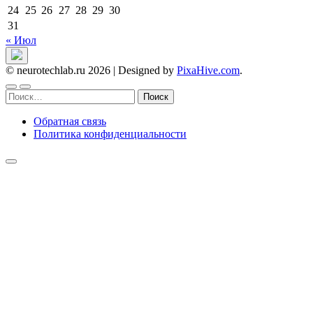
24
25
26
27
28
29
30
31
« Июл
© neurotechlab.ru 2026
|
Designed by
PixaHive.com
.
Найти:
Обратная связь
Политика конфиденциальности