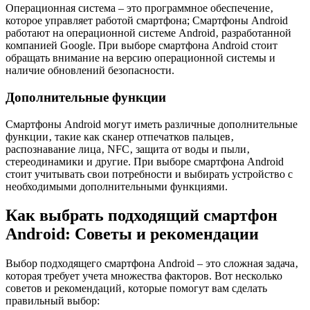
Операционная система – это программное обеспечение‚
которое управляет работой смартфона; Смартфоны Android
работают на операционной системе Android‚ разработанной
компанией Google. При выборе смартфона Android стоит
обращать внимание на версию операционной системы и
наличие обновлений безопасности.
Дополнительные функции
Смартфоны Android могут иметь различные дополнительные
функции‚ такие как сканер отпечатков пальцев‚
распознавание лица‚ NFC‚ защита от воды и пыли‚
стереодинамики и другие. При выборе смартфона Android
стоит учитывать свои потребности и выбирать устройство с
необходимыми дополнительными функциями.
Как выбрать подходящий смартфон
Android: Советы и рекомендации
Выбор подходящего смартфона Android – это сложная задача‚
которая требует учета множества факторов. Вот несколько
советов и рекомендаций‚ которые помогут вам сделать
правильный выбор: