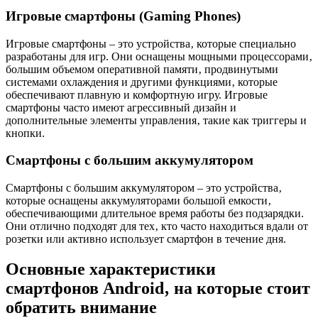
Игровые смартфоны (Gaming Phones)
Игровые смартфоны – это устройства‚ которые специально
разработаны для игр. Они оснащены мощными процессорами‚
большим объемом оперативной памяти‚ продвинутыми
системами охлаждения и другими функциями‚ которые
обеспечивают плавную и комфортную игру. Игровые
смартфоны часто имеют агрессивный дизайн и
дополнительные элементы управления‚ такие как триггеры и
кнопки.
Смартфоны с большим аккумулятором
Смартфоны с большим аккумулятором – это устройства‚
которые оснащены аккумуляторами большой емкости‚
обеспечивающими длительное время работы без подзарядки.
Они отлично подходят для тех‚ кто часто находиться вдали от
розетки или активно использует смартфон в течение дня.
Основные характеристики
смартфонов Android‚ на которые стоит
обратить внимание