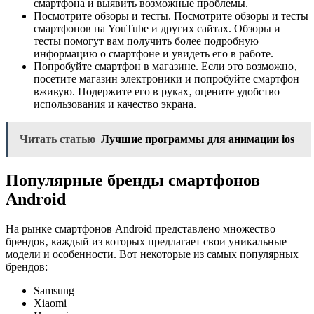
смартфона и выявить возможные проблемы.
Посмотрите обзоры и тесты. Посмотрите обзоры и тесты
смартфонов на YouTube и других сайтах. Обзоры и
тесты помогут вам получить более подробную
информацию о смартфоне и увидеть его в работе.
Попробуйте смартфон в магазине. Если это возможно‚
посетите магазин электроники и попробуйте смартфон
вживую. Подержите его в руках‚ оцените удобство
использования и качество экрана.
Читать статью
Лучшие программы для анимации ios
Популярные бренды смартфонов
Android
На рынке смартфонов Android представлено множество
брендов‚ каждый из которых предлагает свои уникальные
модели и особенности. Вот некоторые из самых популярных
брендов:
Samsung
Xiaomi