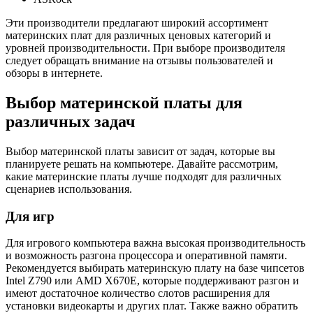
Эти производители предлагают широкий ассортимент
материнских плат для различных ценовых категорий и
уровней производительности. При выборе производителя
следует обращать внимание на отзывы пользователей и
обзоры в интернете.
Выбор материнской платы для
различных задач
Выбор материнской платы зависит от задач, которые вы
планируете решать на компьютере. Давайте рассмотрим,
какие материнские платы лучше подходят для различных
сценариев использования.
Для игр
Для игрового компьютера важна высокая производительность
и возможность разгона процессора и оперативной памяти.
Рекомендуется выбирать материнскую плату на базе чипсетов
Intel Z790 или AMD X670E, которые поддерживают разгон и
имеют достаточное количество слотов расширения для
установки видеокарты и других плат. Также важно обратить