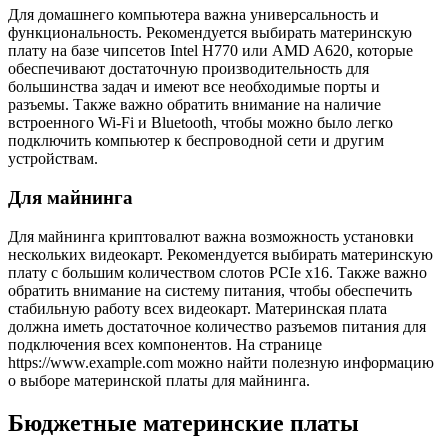
Для домашнего компьютера важна универсальность и
функциональность. Рекомендуется выбирать материнскую
плату на базе чипсетов Intel H770 или AMD A620, которые
обеспечивают достаточную производительность для
большинства задач и имеют все необходимые порты и
разъемы. Также важно обратить внимание на наличие
встроенного Wi-Fi и Bluetooth, чтобы можно было легко
подключить компьютер к беспроводной сети и другим
устройствам.
Для майнинга
Для майнинга криптовалют важна возможность установки
нескольких видеокарт. Рекомендуется выбирать материнскую
плату с большим количеством слотов PCIe x16. Также важно
обратить внимание на систему питания, чтобы обеспечить
стабильную работу всех видеокарт. Материнская плата
должна иметь достаточное количество разъемов питания для
подключения всех компонентов. На странице
https://www.example.com можно найти полезную информацию
о выборе материнской платы для майнинга.
Бюджетные материнские платы