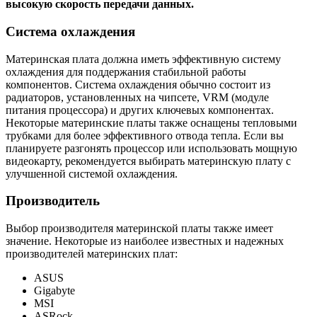
высокую скорость передачи данных.
Система охлаждения
Материнская плата должна иметь эффективную систему
охлаждения для поддержания стабильной работы
компонентов. Система охлаждения обычно состоит из
радиаторов, установленных на чипсете, VRM (модуле
питания процессора) и других ключевых компонентах.
Некоторые материнские платы также оснащены тепловыми
трубками для более эффективного отвода тепла. Если вы
планируете разгонять процессор или использовать мощную
видеокарту, рекомендуется выбирать материнскую плату с
улучшенной системой охлаждения.
Производитель
Выбор производителя материнской платы также имеет
значение. Некоторые из наиболее известных и надежных
производителей материнских плат:
ASUS
Gigabyte
MSI
ASRock