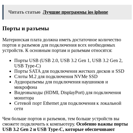
Читать статью
Лучшие программы ios iphone
Порты и разъемы
Материнская плата должна иметь достаточное количество
портов и разъемов для подключения всех необходимых
устройств. К основным портам и разъемам относятся:
Порты USB (USB 2.0, USB 3.2 Gen 1, USB 3.2 Gen 2,
USB Type-C)
Порты SATA для подключения жестких дисков и SSD
Слоты M.2 для подключения NVMe SSD
Аудиоразъемы для подключения наушников и
микрофона
Видеовыходы (HDMI, DisplayPort) для подключения
монитора
Сетевой порт Ethernet для подключения к локальной
сети
Чем больше портов и разъемов, тем больше устройств вы
сможете подключить к компьютеру.
Особенно важны порты
USB 3.2 Gen 2 и USB Type-C, которые обеспечивают