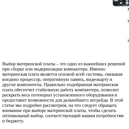
Выбор материнской платы – это одно из важнейших решений
при сборке или модернизации компьютера. Именно
материнская плата является основой всей системы, связывая
воедино процессор, оперативную память, видеокарту и
другие компоненты. Правильно подобранная материнская
плата обеспечит стабильную работу компьютера, позволит
раскрыть весь потенциал установленного оборудования и
предоставит возможности для дальнейшего апгрейда. В этой
статье мы подробно рассмотрим, на что следует обращать
внимание при выборе материнской платы, чтобы сделать
оптимальный выбор, соответствующий вашим потребностям
и бюджету.