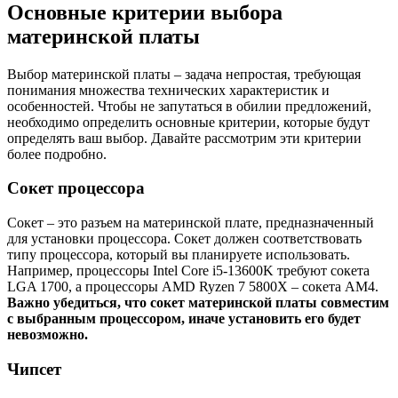
Основные критерии выбора
материнской платы
Выбор материнской платы – задача непростая, требующая
понимания множества технических характеристик и
особенностей. Чтобы не запутаться в обилии предложений,
необходимо определить основные критерии, которые будут
определять ваш выбор. Давайте рассмотрим эти критерии
более подробно.
Сокет процессора
Сокет – это разъем на материнской плате, предназначенный
для установки процессора. Сокет должен соответствовать
типу процессора, который вы планируете использовать.
Например, процессоры Intel Core i5-13600K требуют сокета
LGA 1700, а процессоры AMD Ryzen 7 5800X – сокета AM4.
Важно убедиться, что сокет материнской платы совместим
с выбранным процессором, иначе установить его будет
невозможно.
Чипсет