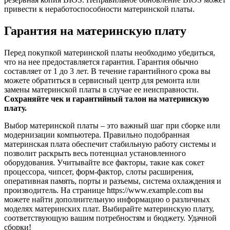
привести к неработоспособности материнской платы.
Гарантия на материнскую плату
Перед покупкой материнской платы необходимо убедиться,
что на нее предоставляется гарантия. Гарантия обычно
составляет от 1 до 3 лет. В течение гарантийного срока вы
можете обратиться в сервисный центр для ремонта или
замены материнской платы в случае ее неисправности.
Сохраняйте чек и гарантийный талон на материнскую
плату.
Выбор материнской платы – это важный шаг при сборке или
модернизации компьютера. Правильно подобранная
материнская плата обеспечит стабильную работу системы и
позволит раскрыть весь потенциал установленного
оборудования. Учитывайте все факторы, такие как сокет
процессора, чипсет, форм-фактор, слоты расширения,
оперативная память, порты и разъемы, система охлаждения и
производитель. На странице https://www.example.com вы
можете найти дополнительную информацию о различных
моделях материнских плат. Выбирайте материнскую плату,
соответствующую вашим потребностям и бюджету. Удачной
сборки!