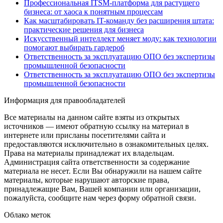
Профессиональная ITSM-платформа для растущего
бизнеса: от хаоса к понятным процессам
Как масштабировать IT-команду без расширения штата:
практические решения для бизнеса
Искусственный интеллект меняет моду: как технологии
помогают выбирать гардероб
Ответственность за эксплуатацию ОПО без экспертизы
промышленной безопасности
Ответственность за эксплуатацию ОПО без экспертизы
промышленной безопасности
Информация для правообладателей
Все материалы на данном сайте взяты из открытых
источников — имеют обратную ссылку на материал в
интернете или присланы посетителями сайта и
предоставляются исключительно в ознакомительных целях.
Права на материалы принадлежат их владельцам.
Администрация сайта ответственности за содержание
материала не несет. Если Вы обнаружили на нашем сайте
материалы, которые нарушают авторские права,
принадлежащие Вам, Вашей компании или организации,
пожалуйста, сообщите нам через форму обратной связи.
Облако меток