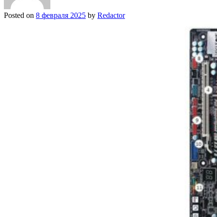
Posted on
8 февраля 2025
by
Redactor