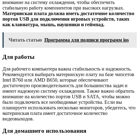
внимание на систему охлаждения, чтобы обеспечить
стабильную работу компонентов при высоких нагрузках.
Материнская плата должна иметь достаточное количество
портов USB для подключения игровых устройств, таких
как клавиатура, мышь, наушники и геймпад.
Читать статью
Программа для подписи программ ios
Для работы
Для рабочего компьютера важна стабильность и надежность.
Рекомендуется выбирать материнскую плату на базе чипсетов
Intel B760 или AMD B650, которые обеспечивают
достаточную производительность для большинства задач и
имеют надежную систему охлаждения. Также важно обратить
внимание на количество портов USB и SATA, чтобы можно
было подключить все необходимые устройства. Если вы
планируете использовать несколько мониторов, убедитесь, что
материнская плата имеет достаточное количество
видеовыходов.
Для домашнего использования