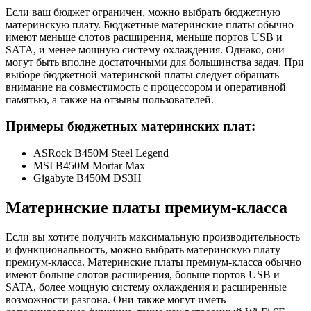
Если ваш бюджет ограничен, можно выбрать бюджетную
материнскую плату. Бюджетные материнские платы обычно
имеют меньше слотов расширения, меньше портов USB и
SATA, и менее мощную систему охлаждения. Однако, они
могут быть вполне достаточными для большинства задач. При
выборе бюджетной материнской платы следует обращать
внимание на совместимость с процессором и оперативной
памятью, а также на отзывы пользователей.
Примеры бюджетных материнских плат:
ASRock B450M Steel Legend
MSI B450M Mortar Max
Gigabyte B450M DS3H
Материнские платы премиум-класса
Если вы хотите получить максимальную производительность
и функциональность, можно выбрать материнскую плату
премиум-класса. Материнские платы премиум-класса обычно
имеют больше слотов расширения, больше портов USB и
SATA, более мощную систему охлаждения и расширенные
возможности разгона. Они также могут иметь