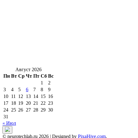
Август 2026
Пн
Вт
Ср
Чт
Пт
Сб
Вс
1
2
3
4
5
6
7
8
9
10
11
12
13
14
15
16
17
18
19
20
21
22
23
24
25
26
27
28
29
30
31
« Июл
© neurotechlab.ru 2026
|
Designed by
PixaHive.com
.