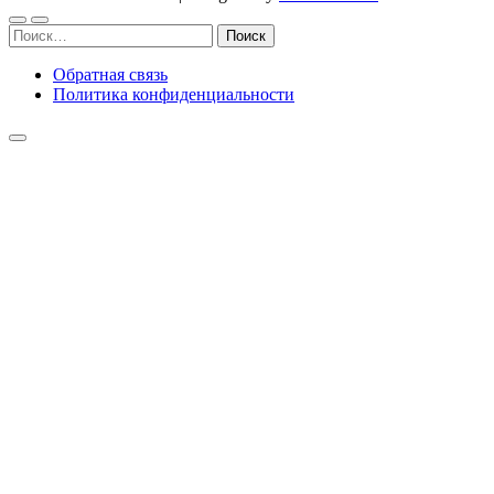
Найти:
Обратная связь
Политика конфиденциальности