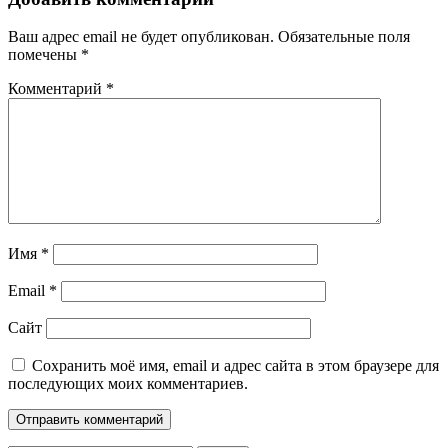
Ваш адрес email не будет опубликован.
Обязательные поля
помечены
*
Комментарий
*
Имя
*
Email
*
Сайт
Сохранить моё имя, email и адрес сайта в этом браузере для
последующих моих комментариев.