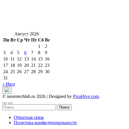
Август 2026
Пн
Вт
Ср
Чт
Пт
Сб
Вс
1
2
3
4
5
6
7
8
9
10
11
12
13
14
15
16
17
18
19
20
21
22
23
24
25
26
27
28
29
30
31
« Июл
© neurotechlab.ru 2026
|
Designed by
PixaHive.com
.
Найти:
Обратная связь
Политика конфиденциальности