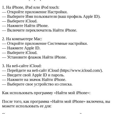
1. На iPhone, iPad или iPod touch:
— Откройте приложение Настройки.
— Выберите Имя пользователя (ваш профиль Apple ID).
— Выберите iCloud.
— Нажмите Найти iPhone.
— Включите переключатель Найти iPhone.
2. На компьютере Mac:
— Откройте приложение Системные настройки.
— Нажмите Apple ID.
— Выберите iCloud.
— Установите флажок Найти iPhone.
3. На веб-сайте iCloud:
— Перейдите на веб-сайт iCloud (https://www.icloud.com/).
— Введите свой Apple ID и пароль.
— Нажмите на значок Найти iPhone.
— Выберите свое устройство из списка.
Как использовать программу «Найти мой iPhone»:
После того, как программа «Найти мой iPhone» включена, вы
можете использовать ее для: