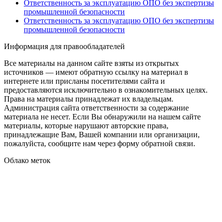
Ответственность за эксплуатацию ОПО без экспертизы
промышленной безопасности
Ответственность за эксплуатацию ОПО без экспертизы
промышленной безопасности
Информация для правообладателей
Все материалы на данном сайте взяты из открытых
источников — имеют обратную ссылку на материал в
интернете или присланы посетителями сайта и
предоставляются исключительно в ознакомительных целях.
Права на материалы принадлежат их владельцам.
Администрация сайта ответственности за содержание
материала не несет. Если Вы обнаружили на нашем сайте
материалы, которые нарушают авторские права,
принадлежащие Вам, Вашей компании или организации,
пожалуйста, сообщите нам через форму обратной связи.
Облако меток