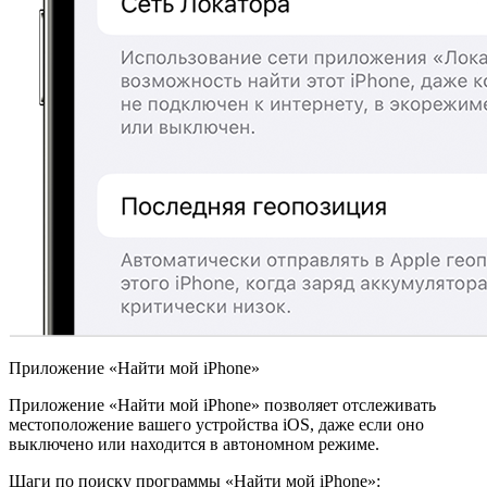
Приложение «Найти мой iPhone»
Приложение «Найти мой iPhone» позволяет отслеживать
местоположение вашего устройства iOS, даже если оно
выключено или находится в автономном режиме.
Шаги по поиску программы «Найти мой iPhone»: