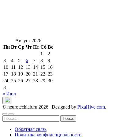
Август 2026
Пн
Вт
Ср
Чт
Пт
Сб
Вс
1
2
3
4
5
6
7
8
9
10
11
12
13
14
15
16
17
18
19
20
21
22
23
24
25
26
27
28
29
30
31
« Июл
© neurotechlab.ru 2026
|
Designed by
PixaHive.com
.
Найти:
Обратная связь
Политика конфиденциальности