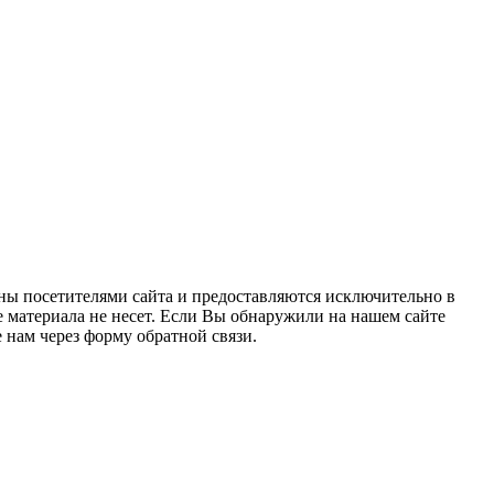
ны посетителями сайта и предоставляются исключительно в
 материала не несет. Если Вы обнаружили на нашем сайте
нам через форму обратной связи.