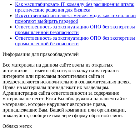
Как масштабировать IT-команду без расширения штата:
практические решения для бизнеса
Искусственный интеллект меняет моду: как технологии
помогают выбирать гардероб
Ответственность за эксплуатацию ОПО без экспертизы
промышленной безопасности
Ответственность за эксплуатацию ОПО без экспертизы
промышленной безопасности
Информация для правообладателей
Все материалы на данном сайте взяты из открытых
источников — имеют обратную ссылку на материал в
интернете или присланы посетителями сайта и
предоставляются исключительно в ознакомительных целях.
Права на материалы принадлежат их владельцам.
Администрация сайта ответственности за содержание
материала не несет. Если Вы обнаружили на нашем сайте
материалы, которые нарушают авторские права,
принадлежащие Вам, Вашей компании или организации,
пожалуйста, сообщите нам через форму обратной связи.
Облако меток