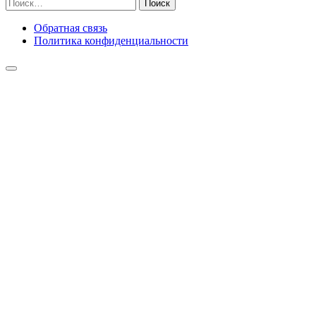
Найти:
Обратная связь
Политика конфиденциальности