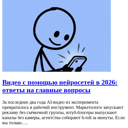
Видео с помощью нейросетей в 2026:
ответы на главные вопросы
За последние два года AI-видео из эксперимента
превратилось в рабочий инструмент. Маркетологи запускают
рекламу без съёмочной группы, ютуб-блогеры выпускают
каналы без камеры, агентства собирают b-roll за минуты. Если
вы только….