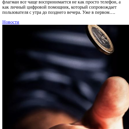
флагман все чаще воспринимается не как просто телефон, а
как личный цифровой помощник, который сопровождает
пользователя с утра до позднего вечера. Уже в первом….
Новости