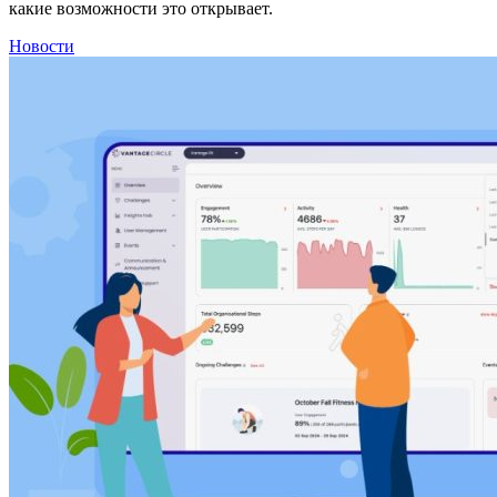
какие возможности это открывает.
Новости