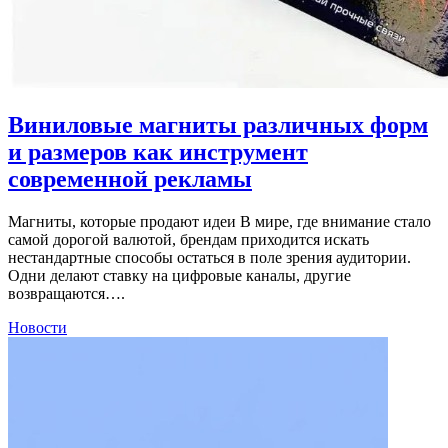
Виниловые магниты различных форм
и размеров как инструмент
современной рекламы
Магниты, которые продают идеи В мире, где внимание стало
самой дорогой валютой, брендам приходится искать
нестандартные способы остаться в поле зрения аудитории.
Одни делают ставку на цифровые каналы, другие
возвращаются….
Новости