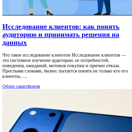
Исследование клиентов: как понять
аудиторию и принимать решения на
данных
Что такое исследование клиентов Исследование клиентов —
это системное изучение аудитории, ее потребностей,
поведения, ожиданий, мотивов покупки и причин отказа.
Простыми словами, бизнес пытается понять не только кто его
клиенты,….
Обзор смартфонов