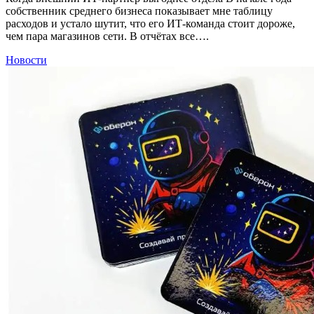
собственник среднего бизнеса показывает мне таблицу
расходов и устало шутит, что его ИТ-команда стоит дороже,
чем пара магазинов сети. В отчётах все….
Новости