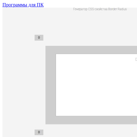
Программы для ПК