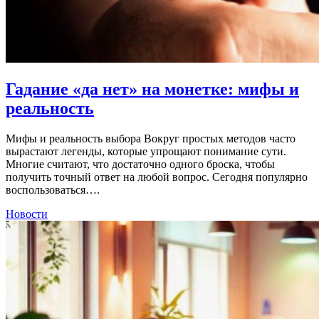
Гадание «да нет» на монетке: мифы и
реальность
Мифы и реальность выбора Вокруг простых методов часто
вырастают легенды, которые упрощают понимание сути.
Многие считают, что достаточно одного броска, чтобы
получить точный ответ на любой вопрос. Сегодня популярно
воспользоваться….
Новости