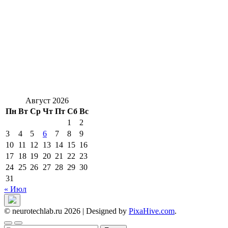
Август 2026
Пн
Вт
Ср
Чт
Пт
Сб
Вс
1
2
3
4
5
6
7
8
9
10
11
12
13
14
15
16
17
18
19
20
21
22
23
24
25
26
27
28
29
30
31
« Июл
© neurotechlab.ru 2026
|
Designed by
PixaHive.com
.