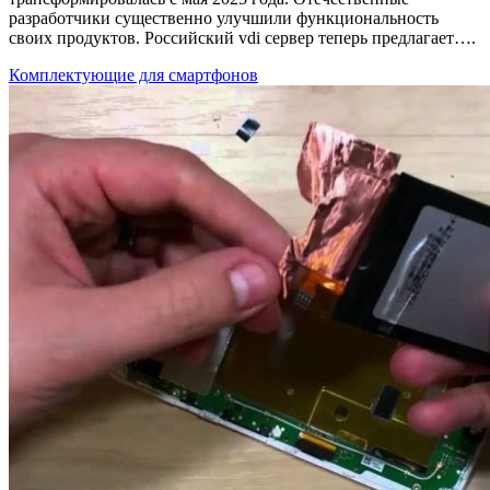
разработчики существенно улучшили функциональность
своих продуктов. Российский vdi сервер теперь предлагает….
Комплектующие для смартфонов