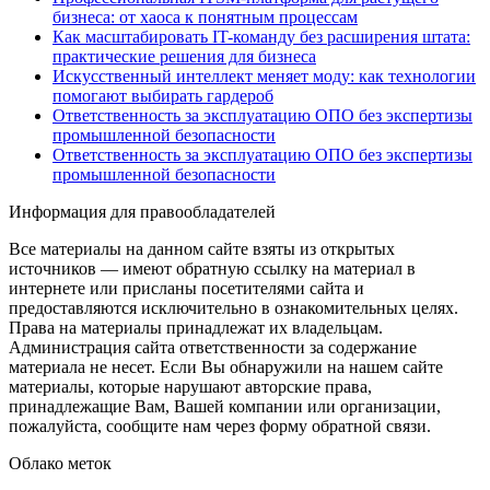
бизнеса: от хаоса к понятным процессам
Как масштабировать IT-команду без расширения штата:
практические решения для бизнеса
Искусственный интеллект меняет моду: как технологии
помогают выбирать гардероб
Ответственность за эксплуатацию ОПО без экспертизы
промышленной безопасности
Ответственность за эксплуатацию ОПО без экспертизы
промышленной безопасности
Информация для правообладателей
Все материалы на данном сайте взяты из открытых
источников — имеют обратную ссылку на материал в
интернете или присланы посетителями сайта и
предоставляются исключительно в ознакомительных целях.
Права на материалы принадлежат их владельцам.
Администрация сайта ответственности за содержание
материала не несет. Если Вы обнаружили на нашем сайте
материалы, которые нарушают авторские права,
принадлежащие Вам, Вашей компании или организации,
пожалуйста, сообщите нам через форму обратной связи.
Облако меток