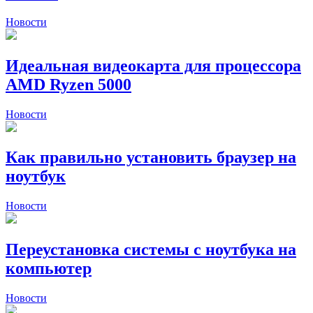
Новости
Идеальная видеокарта для процессора
AMD Ryzen 5000
Новости
Как правильно установить браузер на
ноутбук
Новости
Переустановка системы с ноутбука на
компьютер
Новости