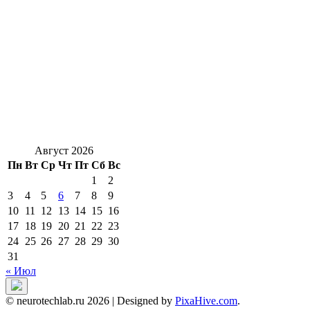
Август 2026
Пн
Вт
Ср
Чт
Пт
Сб
Вс
1
2
3
4
5
6
7
8
9
10
11
12
13
14
15
16
17
18
19
20
21
22
23
24
25
26
27
28
29
30
31
« Июл
© neurotechlab.ru 2026
|
Designed by
PixaHive.com
.