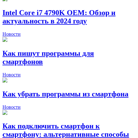
Intel Core i7 4790K OEM: Обзор и
актуальность в 2024 году
Новости
Как пишут программы для
смартфонов
Новости
Как убрать программы из смартфона
Новости
Как подключить смартфон к
смартфону: альтернативные способы